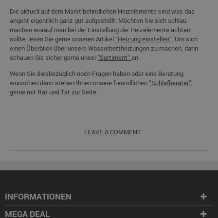
Die aktuell auf dem Markt befindlichen Heizelemente sind was das
angeht eigentlich ganz gut aufgestellt. Möchten Sie sich schlau
machen worauf man bei der Einstellung der Heizelemente achten
sollte, lesen Sie gerne unseren Artikel
“Heizung einstellen“
. Um sich
einen Überblick über unsere Wasserbettheizungen zu machen, dann
schauen Sie sicher gerne unser
"Sortiment“
an.
Wenn Sie diesbezüglich noch Fragen haben oder eine Beratung
wünschen dann stehen Ihnen unsere freundlichen
“Schlafberater“
,
gerne mit Rat und Tat zur Seite.
LEAVE A COMMENT
INFORMATIONEN
MEGA DEAL