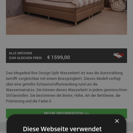
ALLE GRÖSSEN
€ 1599,00
ZUM GLEICHEN PREIS
Das Megadeal Box Design Split Wasserbett ist was die Ausstrahlung
betrifft vergleichbar mit einem Boxspringbett. Dieses Modell verfügt
über eine geteilte Schaumstoffumrandung rund um die
Wassermatratze. Sie können dieses Wasserbett in jedem gewünschten
Stil bestellen. Sie bestimmen die Breite, Höhe, Art der Bettbeine, die
Polsterung und die Farbe.0
MEHR INFORMATION >>
×
Diese Webseite verwendet