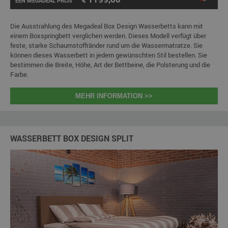
ÉÉN MEGADEAL PRIJS
Die Ausstrahlung des Megadeal Box Design Wasserbetts kann mit
einem Boxspringbett verglichen werden. Dieses Modell verfügt über
feste, starke Schaumstoffränder rund um die Wassermatratze. Sie
können dieses Wasserbett in jedem gewünschten Stil bestellen. Sie
bestimmen die Breite, Höhe, Art der Bettbeine, die Polsterung und die
Farbe.
MEHR INFORMATION >>
WASSERBETT BOX DESIGN SPLIT