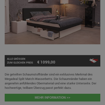
ALLE GRÖSSEN
€ 1099,00
ZUM GLEICHEN PREIS
Die geteilten Schaumstoffränder sind ein exklusives Merkmal des
Megadeal Split Match-Wasserbetts. Die Schaumränder haben ein
angenehm anfühlendes Obermaterial und eine starke Unterseite. Der
hochwertige, teilbare Überzug passt perfekt dazu.
MEHR INFORMATION >>