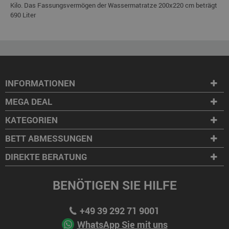
Kilo. Das Fassungsvermögen der Wassermatratze 200x220 cm beträgt
690 Liter
INFORMATIONEN
MEGA DEAL
KATEGORIEN
BETT ABMESSUNGEN
DIREKTE BERATUNG
BENÖTIGEN SIE HILFE
+49 39 292 71 9001
WhatsApp Sie mit uns