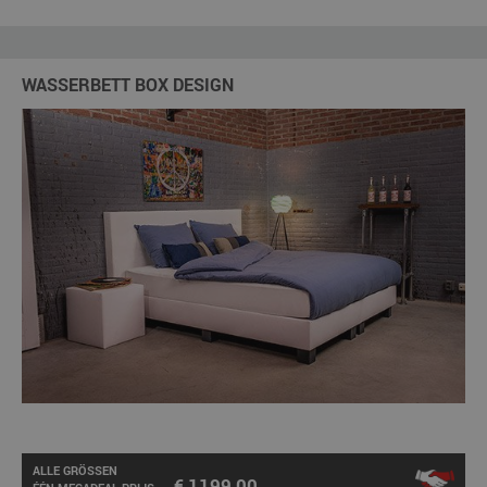
WASSERBETT BOX DESIGN
ALLE GRÖSSEN
€ 1199,00