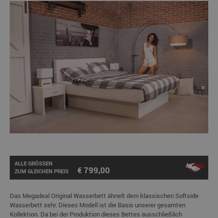
ALLE GRÖSSEN
€ 799,00
ZUM GLEICHEN PREIS
Das Megadeal Original Wasserbett ähnelt dem klassischen Softside
Wasserbett sehr. Dieses Modell ist die Basis unserer gesamten
Kollektion. Da bei der Produktion dieses Bettes ausschließlich