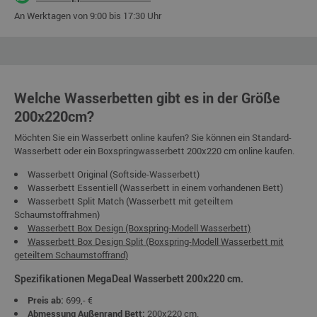
An Werktagen von 9:00 bis 17:30 Uhr
Welche Wasserbetten gibt es in der Größe
200x220cm?
Möchten Sie ein Wasserbett online kaufen? Sie können ein Standard-
Wasserbett oder ein Boxspringwasserbett 200x220 cm online kaufen.
Wasserbett Original (Softside-Wasserbett)
Wasserbett Essentiell (Wasserbett in einem vorhandenen Bett)
Wasserbett Split Match (Wasserbett mit geteiltem
Schaumstoffrahmen)
Wasserbett Box Design (Boxspring-Modell Wasserbett)
Wasserbett Box Design Split (Boxspring-Modell Wasserbett mit
geteiltem Schaumstoffrand)
Spezifikationen MegaDeal Wasserbett 200x220 cm.
Preis ab:
699,- €
Abmessung Außenrand Bett:
200x220 cm.