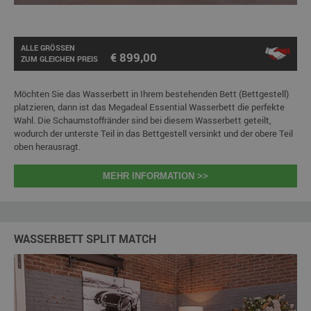
ALLE GRÖSSEN
€ 899,00
ZUM GLEICHEN PREIS
Möchten Sie das Wasserbett in Ihrem bestehenden Bett (Bettgestell)
platzieren, dann ist das Megadeal Essential Wasserbett die perfekte
Wahl. Die Schaumstoffränder sind bei diesem Wasserbett geteilt,
wodurch der unterste Teil in das Bettgestell versinkt und der obere Teil
oben herausragt.
MEHR INFORMATION >>
WASSERBETT SPLIT MATCH