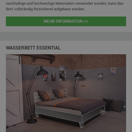
nachhaltige und hochwertige Materialien verwendet wurden, kann das
Bett vollständig freistehend aufgebaut werden.
MEHR INFORMATION >>
WASSERBETT ESSENTIAL