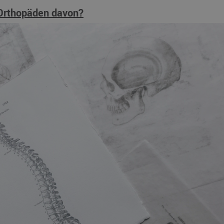
Orthopäden davon?