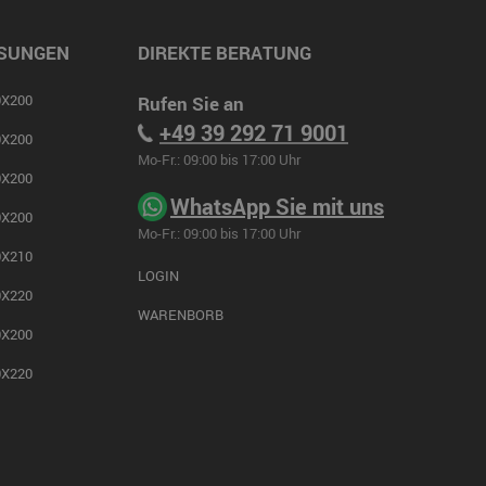
SUNGEN
DIREKTE BERATUNG
X200
Rufen Sie an
+49 39 292 71 9001
X200
Mo-Fr.: 09:00 bis 17:00 Uhr
X200
WhatsApp Sie mit uns
X200
Mo-Fr.: 09:00 bis 17:00 Uhr
X210
LOGIN
X220
WARENBORB
X200
X220