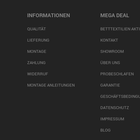
INFORMATIONEN
MEGA DEAL
QUALITÄT
BETTTEXTILIEN AKT
LIEFERUNG
KONTAKT
MONTAGE
SHOWROOM
ZAHLUNG
ÜBER UNS
WIDERRUF
PROBESCHLAFEN
MONTAGE ANLEITUNGEN
GARANTIE
GESCHÄFTSBEDING
DATENSCHUTZ
IMPRESSUM
BLOG