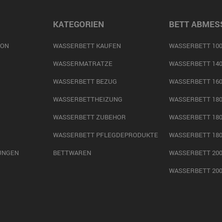
KATEGORIEN
BETT ABMES
ION
WASSERBETT KAUFEN
WASSERBETT 100
WASSERMATRATZE
WASSERBETT 140
WASSERBETT BEZUG
WASSERBETT 160
WASSERBETTHEIZUNG
WASSERBETT 180
WASSERBETT ZUBEHOR
WASSERBETT 180
WASSERBETT PFLEGDEPRODUKTE
WASSERBETT 180
UNGEN
BETTWAREN
WASSERBETT 200
WASSERBETT 200