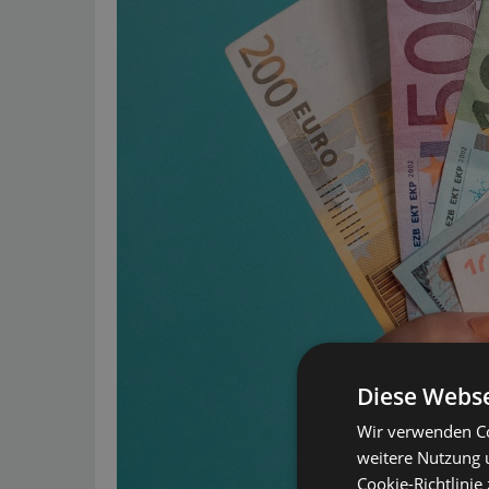
Diese Webse
Wir verwenden Co
weitere Nutzung 
Cookie-Richtlinie 