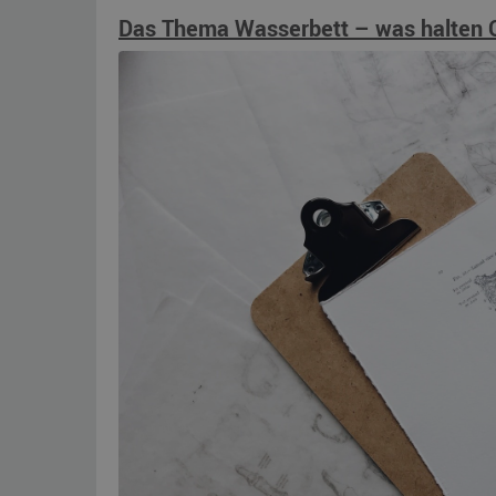
Das Thema Wasserbett – was halten 