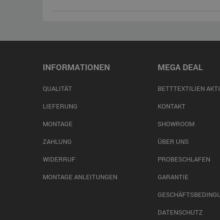
INFORMATIONEN
MEGA DEAL
QUALITÄT
BETTTEXTILIEN AKT
LIEFERUNG
KONTAKT
MONTAGE
SHOWROOM
ZAHLUNG
ÜBER UNS
WIDERRUF
PROBESCHLAFEN
MONTAGE ANLEITUNGEN
GARANTIE
GESCHÄFTSBEDING
DATENSCHUTZ