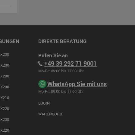
SUNGEN
DIREKTE BERATUNG
X200
Rufen Sie an
+49 39 292 71 9001
X200
Mo-Fr.: 09:00 bis 17:00 Uhr
X200
WhatsApp Sie mit uns
X200
Mo-Fr.: 09:00 bis 17:00 Uhr
X210
LOGIN
X220
WARENBORB
X200
X220