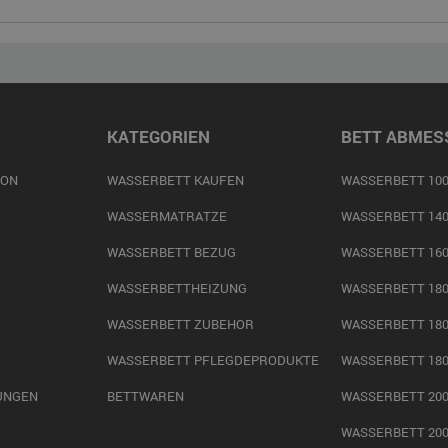
KATEGORIEN
BETT ABMES
ION
WASSERBETT KAUFEN
WASSERBETT 100
WASSERMATRATZE
WASSERBETT 140
WASSERBETT BEZUG
WASSERBETT 160
WASSERBETTHEIZUNG
WASSERBETT 180
WASSERBETT ZUBEHOR
WASSERBETT 180
WASSERBETT PFLEGDEPRODUKTE
WASSERBETT 180
UNGEN
BETTWAREN
WASSERBETT 200
WASSERBETT 200