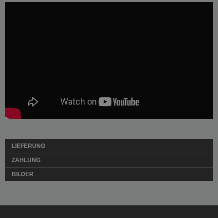
LIEFERUNG
ZAHLUNG
BILDER