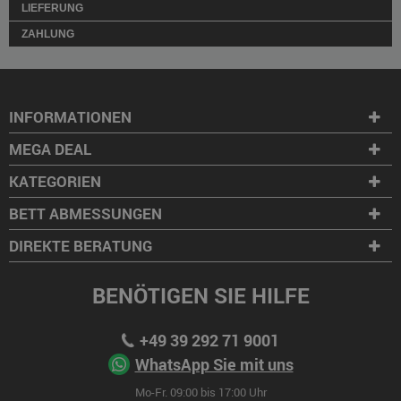
LIEFERUNG
ZAHLUNG
INFORMATIONEN
MEGA DEAL
KATEGORIEN
BETT ABMESSUNGEN
DIREKTE BERATUNG
BENÖTIGEN SIE HILFE
+49 39 292 71 9001
WhatsApp Sie mit uns
Mo-Fr. 09:00 bis 17:00 Uhr